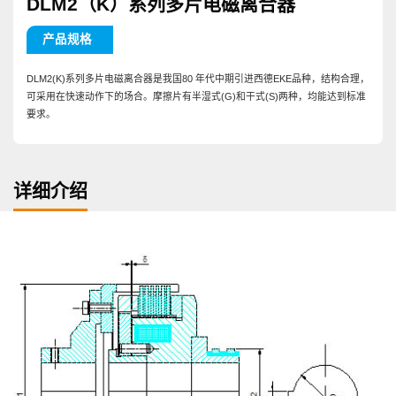
DLM2（K）系列多片电磁离合器
产品规格
DLM2(K)系列多片电磁离合器是我国80 年代中期引进西德EKE品种，结构合理，
可采用在快速动作下的场合。摩擦片有半湿式(G)和干式(S)两种，均能达到标准
要求。
详细介绍