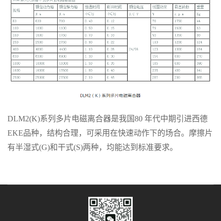
DLM2(K)系列多片电磁离合器是我国80 年代中期引进西德
EKE品种，结构合理，可采用在快速动作下的场合。摩擦片
有半湿式(G)和干式(S)两种，均能达到标准要求。