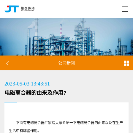
公司新闻
2023-05-03 13:43:51
电磁离合器的由来及作用?
下面有电磁离合器厂家给大家介绍一下电磁离合器的由来以及在生产
生活中有哪些作用。