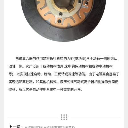
电磁离合器的作用是将执行机构的力矩(或功率)从主动轴一侧传到从
动轴一侧。它广泛用于各种机构(如机床中的传动机构和各种电动机构
等)，以实现快速启动、制动、正反转或调速等功能。由于电磁离合器易于
实现远距离控制，和其他机械式、液压式或气动式离合器相比操作要简便
得多，所以它是自动控制系统中一种重要的元件。
上一篇：
电磁离合器和电磁制动器的安装技巧