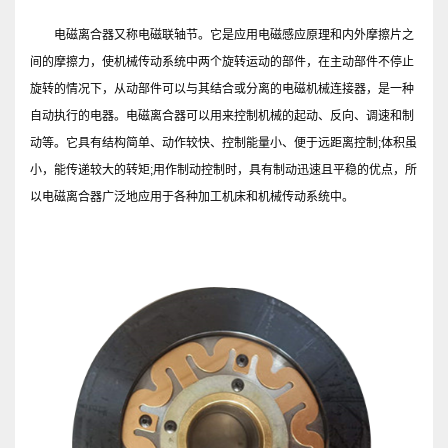
电磁离合器又称电磁联轴节。它是应用电磁感应原理和内外摩擦片之
间的摩擦力，使机械传动系统中两个旋转运动的部件，在主动部件不停止
旋转的情况下，从动部件可以与其结合或分离的电磁机械连接器，是一种
自动执行的电器。电磁离合器可以用来控制机械的起动、反向、调速和制
动等。它具有结构简单、动作较快、控制能量小、便于远距离控制;体积虽
小，能传递较大的转矩;用作制动控制时，具有制动迅速且平稳的优点，所
以电磁离合器广泛地应用于各种加工机床和机械传动系统中。